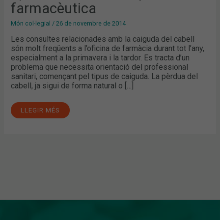
farmacèutica
Món col·legial
/
26 de novembre de 2014
Les consultes relacionades amb la caiguda del cabell
són molt freqüents a l’oficina de farmàcia durant tot l’any,
especialment a la primavera i la tardor. Es tracta d’un
problema que necessita orientació del professional
sanitari, començant pel tipus de caiguda. La pèrdua del
cabell, ja sigui de forma natural o […]
LLEGIR MÉS