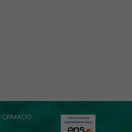
NFORMACIÓ