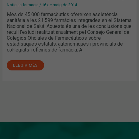
Notícies farmàcia
/
16 de maig de 2014
Més de 45.000 farmacèutics ofereixen assistència
sanitària a les 21.599 farmàcies integrades en el Sistema
Nacional de Salut. Aquesta és una de les conclusions que
recull l’estudi realitzat anualment pel Consejo General de
Colegios Oficiales de Farmacéuticos sobre
estadístiques estatals, autonòmiques i provincials de
col·legiats i oficines de farmàcia. A
LLEGIR MÉS