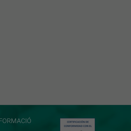
NFORMACIÓ