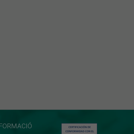
NFORMACIÓ