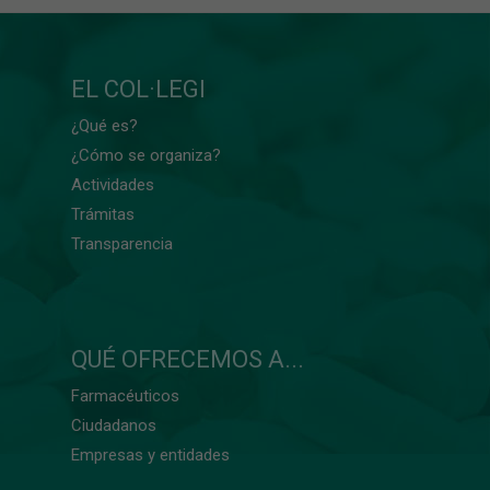
EL COL·LEGI
¿Qué es?
¿Cómo se organiza?
Actividades
Trámitas
Transparencia
QUÉ OFRECEMOS A...
Farmacéuticos
Ciudadanos
Empresas y entidades