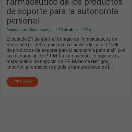
farmacéutico de los productos
de soporte para la autonomía
personal
Destacados
,
Mundo colegial
/
30 de abril de 2026
El pasado 21 de abril, el Colegio de Farmacéuticos de
Barcelona (COFB) organizó una nueva edición del “Taller
de productos de soporte para la autonomía personal”, con
la colaboración de PRIM. La farmacéutica, bioquímica y
responsable de negocio de PRIM, Gema Garrigós,
impartió la formación dirigida a farmacéuticos de […]
LEER MÁS