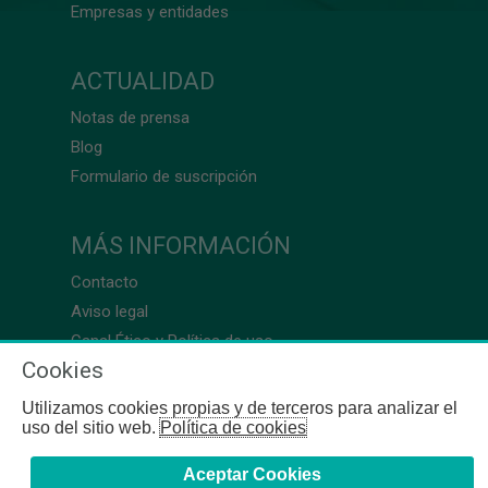
Empresas y entidades
ACTUALIDAD
Notas de prensa
Blog
Formulario de suscripción
MÁS INFORMACIÓN
Contacto
Aviso legal
Canal Ético y Política de uso
Cookies
Utilizamos cookies propias y de terceros para analizar el
uso del sitio web.
Política de cookies
Aceptar Cookies