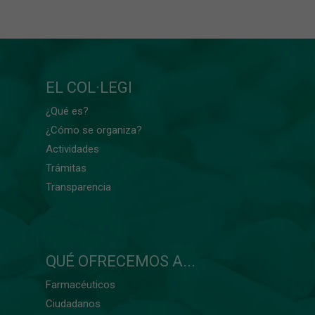
EL COL·LEGI
¿Qué es?
¿Cómo se organiza?
Actividades
Trámitas
Transparencia
QUÉ OFRECEMOS A...
Farmacéuticos
Ciudadanos