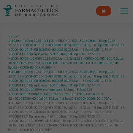
Ir
MAI
al
ME
contenido
Inicio
#!30Jue, 18 Sep 2025 12:51:31 +0000+00:003130#30Jue, 18 Sep 2025
12:51:31 +0000+00:00-12+00:0030 18pm30pm-30Jue, 18 Sep 2025 12:51:31
+0000+00:0012+00:003030+00:00x302025Jue, 18 Sep 2025 12:51:31
+00005112519pmjueves=159#!30Jue, 18 Sep 2025 12:51:31
+0000+00:00+00:009#2025#!30Jue, 18 Sep2225 +0000+00:003130#/30Jue,
18 Sep 2025 12:51:31 +0000+00:00-12+00:003030+00:00x30#!30Jue, 18
Sep22 +0000+00:00+00:009#
#!30Jue, 18 Sep 2025 12:51:31 +0000+00:003130#30Jue, 18 Sep 2025
12:51:31 +0000+00:00-12+00:0030 18pm30pm-30Jue, 18 Sep 2025 12:51:31
+0000+00:0012+00:003030+00:00x302025Jue, 18 Sep 2025 12:51:31
+00005112519pmjueves=160#!30Jue, 18 Sep 2025 12:51:31
+0000+00:00+00:009#septiembre#!30Jue, 18 Sep2225
+0000+00:003130#/30Jue, 18 Sep 2025 12:51:31 +0000+00:00-
12+00:003030+00:00x30#!30Jue, 18 Sep22 +0000+00:00+00:009#
#!30Jue, 18 Sep 2025 12:51:31 +0000+00:003130#30Jue, 18 Sep 2025
12:51:31 +0000+00:00-12+00:0030 18pm30pm-30Jue, 18 Sep 2025 12:51:31
+0000+00:0012+00:003030+00:00x302025Jue, 18 Sep 2025 12:51:31
+00005112519pmjueves=161#!30Jue, 18 Sep 2025 12:51:31
+0000+00:00+00:009#18#!30Jue, 18 Sep 2025 1 +0000+00:003130#/30Jue,
18 Sep 2025 12:51:31 +0000+00:00-12+00:003030+00:00x30#!30Jue, 18
Sep22 +0000+00:00+00:009#