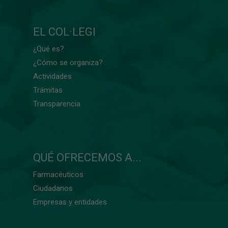
EL COL·LEGI
¿Qué es?
¿Cómo se organiza?
Actividades
Trámitas
Transparencia
QUÉ OFRECEMOS A...
Farmacéuticos
Ciudadanos
Empresas y entidades