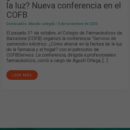
la luz? Nueva conferencia en el
COFB
Destacados
,
Mundo colegial
/
5 de noviembre de 2023
El pasado 31 de octubre, el Colegio de Farmacéuticos de
Barcelona (COFB) organizó la conferencia “Servicio de
suministro eléctrico. ¿Cómo ahorrar en la factura de la luz
de la farmacia y el hogar? con el patrocinio de
COFBServeis. La conferencia, dirigida a profesionales
farmacéuticos, corrió a cargo de Agustí Ortega, […]
LEER MÁS