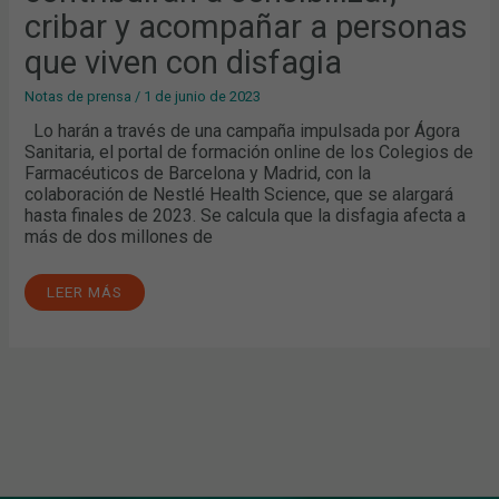
cribar y acompañar a personas
que viven con disfagia
Notas de prensa
/
1 de junio de 2023
Lo harán a través de una campaña impulsada por Ágora
Sanitaria, el portal de formación online de los Colegios de
Farmacéuticos de Barcelona y Madrid, con la
colaboración de Nestlé Health Science, que se alargará
hasta finales de 2023. Se calcula que la disfagia afecta a
más de dos millones de
LEER MÁS