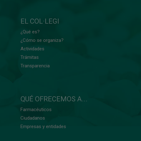
EL COL·LEGI
¿Qué es?
¿Cómo se organiza?
Actividades
Trámitas
Transparencia
QUÉ OFRECEMOS A...
Farmacéuticos
Ciudadanos
Empresas y entidades