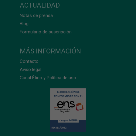
ACTUALIDAD
Notas de prensa
Blog
Formulario de suscripción
MÁS INFORMACIÓN
Contacto
Aviso legal
Canal Ético y Política de uso