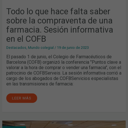
Todo lo que hace falta saber
sobre la compraventa de una
farmacia. Sesión informativa
en el COFB
Destacados
,
Mundo colegial
/
19 de junio de 2023
El pasado 1 de junio, el Colegio de Farmacéuticos de
Barcelona (COFB) organizó la conferencia "Puntos clave a
valorar a la hora de comprar o vender una farmacia", con el
patrocinio de COFBServeis. La sesión informativa corrió a
cargo de los abogados de COFBServicios especialistas
en las transmisiones de farmacia:
LEER MÁS
PROFESIONALES