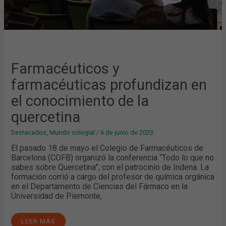
Farmacéuticos y
farmacéuticas profundizan en
el conocimiento de la
quercetina
Destacados
,
Mundo colegial
/
6 de junio de 2023
El pasado 18 de mayo el Colegio de Farmacéuticos de
Barcelona (COFB) organizó la conferencia “Todo lo que no
sabes sobre Quercetina”, con el patrocinio de Indena. La
formación corrió a cargo del profesor de química orgánica
en el Departamento de Ciencias del Fármaco en la
Universidad de Piemonte,
LEER MÁS