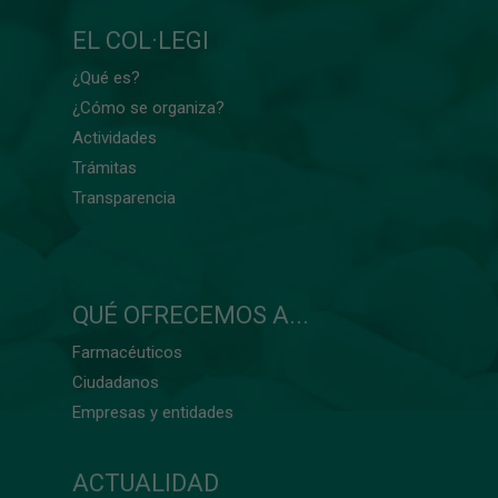
EL COL·LEGI
¿Qué es?
¿Cómo se organiza?
Actividades
Trámitas
Transparencia
QUÉ OFRECEMOS A...
Farmacéuticos
Ciudadanos
Empresas y entidades
ACTUALIDAD