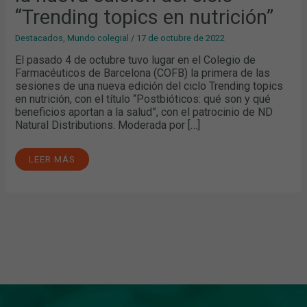
“Trending topics en nutrición”
Destacados
,
Mundo colegial
/
17 de octubre de 2022
El pasado 4 de octubre tuvo lugar en el Colegio de
Farmacéuticos de Barcelona (COFB) la primera de las
sesiones de una nueva edición del ciclo Trending topics
en nutrición, con el título “Postbióticos: qué son y qué
beneficios aportan a la salud”, con el patrocinio de ND
Natural Distributions. Moderada por […]
LEER MÁS