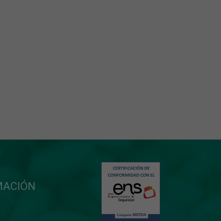
MACIÓN