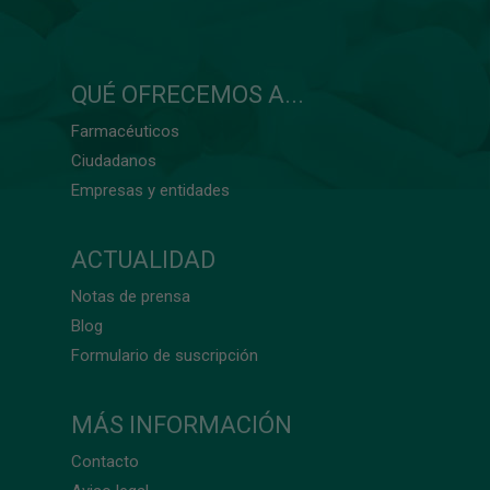
QUÉ OFRECEMOS A...
Farmacéuticos
Ciudadanos
Empresas y entidades
ACTUALIDAD
Notas de prensa
Blog
Formulario de suscripción
MÁS INFORMACIÓN
Contacto