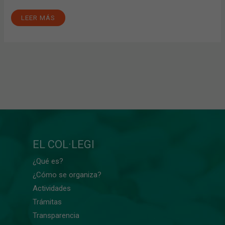
LEER MÁS
EL COL·LEGI
¿Qué es?
¿Cómo se organiza?
Actividades
Trámitas
Transparencia