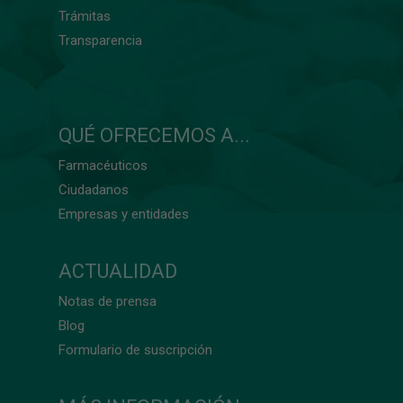
Trámitas
Transparencia
QUÉ OFRECEMOS A...
Farmacéuticos
Ciudadanos
Empresas y entidades
ACTUALIDAD
Notas de prensa
Blog
Formulario de suscripción