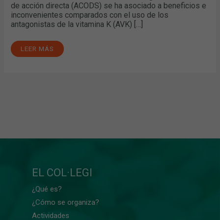
de acción directa (ACODS) se ha asociado a beneficios e
inconvenientes comparados con el uso de los
antagonistas de la vitamina K (AVK) […]
LEER MÁS
EL COL·LEGI
¿Qué es?
¿Cómo se organiza?
Actividades