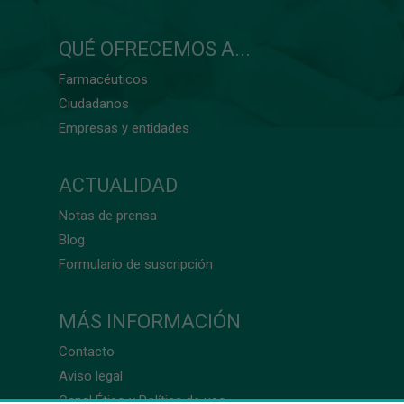
QUÉ OFRECEMOS A...
Farmacéuticos
Ciudadanos
Empresas y entidades
ACTUALIDAD
Notas de prensa
Blog
Formulario de suscripción
MÁS INFORMACIÓN
Contacto
Aviso legal
Canal Ético y Política de uso