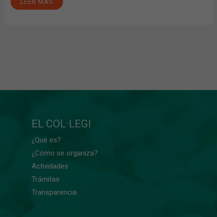
LEER MÁS
EL COL·LEGI
¿Qué es?
¿Cómo se organiza?
Actividades
Trámitas
Transparencia