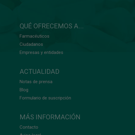
QUÉ OFRECEMOS A...
Farmacéuticos
Ciudadanos
Empresas y entidades
ACTUALIDAD
Notas de prensa
Blog
Formulario de suscripción
MÁS INFORMACIÓN
Contacto