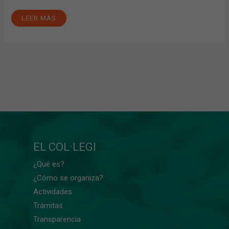
LEER MÁS
EL COL·LEGI
¿Qué es?
¿Cómo se organiza?
Actividades
Trámitas
Transparencia