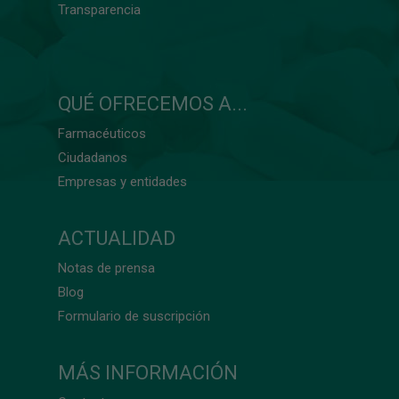
Transparencia
QUÉ OFRECEMOS A...
Farmacéuticos
Ciudadanos
Empresas y entidades
ACTUALIDAD
Notas de prensa
Blog
Formulario de suscripción
MÁS INFORMACIÓN