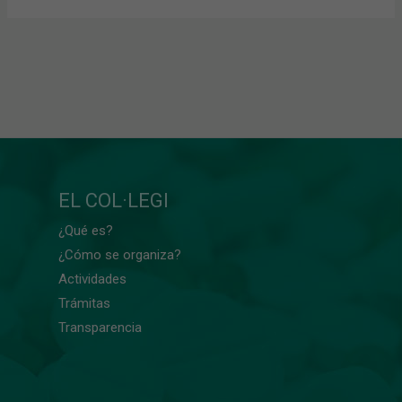
EL COL·LEGI
¿Qué es?
¿Cómo se organiza?
Actividades
Trámitas
Transparencia