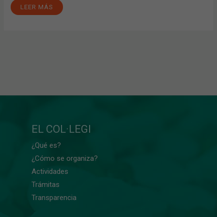
LEER MÁS
EL COL·LEGI
¿Qué es?
¿Cómo se organiza?
Actividades
Trámitas
Transparencia