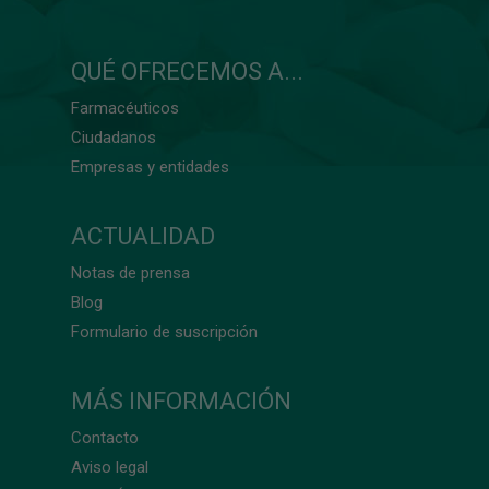
QUÉ OFRECEMOS A...
Farmacéuticos
Ciudadanos
Empresas y entidades
ACTUALIDAD
Notas de prensa
Blog
Formulario de suscripción
MÁS INFORMACIÓN
Contacto
Aviso legal