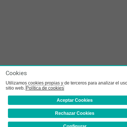
Cookies
Utilizamos cookies propias y de terceros para analizar el uso
sitio web.
Política de cookies
Aceptar Cookies
Rechazar Cookies
Configurar