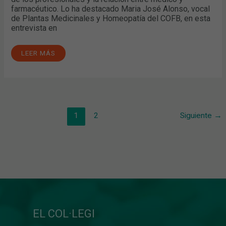
farmacéutico. Lo ha destacado Maria José Alonso, vocal
de Plantas Medicinales y Homeopatía del COFB, en esta
entrevista en
LEER MÁS
1
2
Siguiente
→
EL COL·LEGI