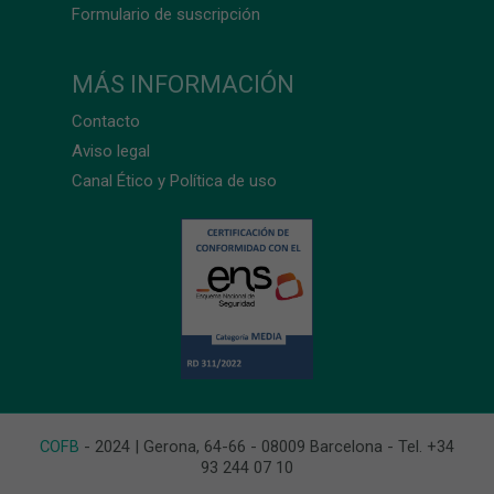
Formulario de suscripción
MÁS INFORMACIÓN
Contacto
Aviso legal
Canal Ético y Política de uso
COFB
- 2024 | Gerona, 64-66 - 08009 Barcelona - Tel. +34
93 244 07 10