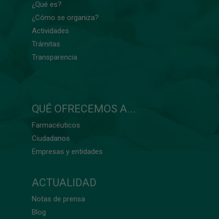
¿Qué es?
¿Cómo se organiza?
Actividades
Trámitas
Transparencia
QUÉ OFRECEMOS A...
Farmacéuticos
Ciudadanos
Empresas y entidades
ACTUALIDAD
Notas de prensa
Blog