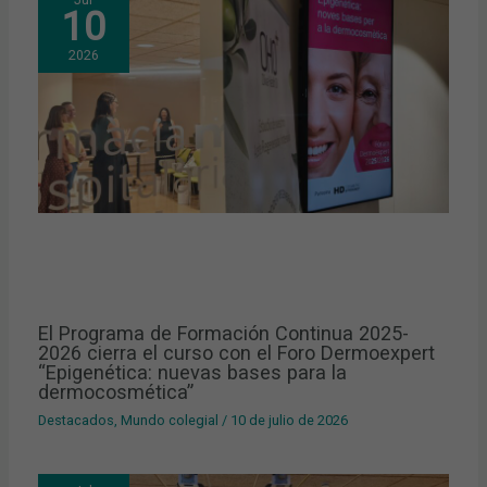
10
2026
El Programa de Formación Continua 2025-
2026 cierra el curso con el Foro Dermoexpert
“Epigenética: nuevas bases para la
dermocosmética”
Destacados
,
Mundo colegial
/
10 de julio de 2026