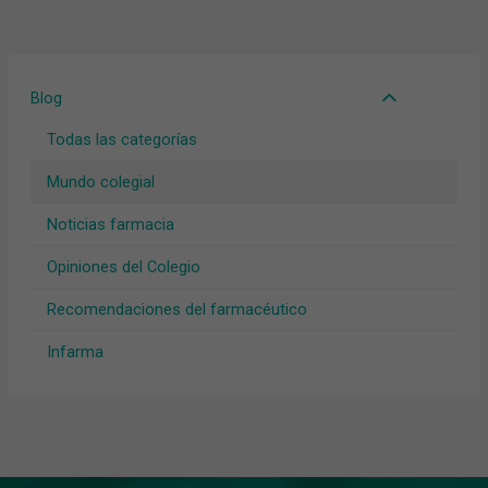
Blog
Todas las categorías
Mundo colegial
Noticias farmacia
Opiniones del Colegio
Recomendaciones del farmacéutico
Infarma