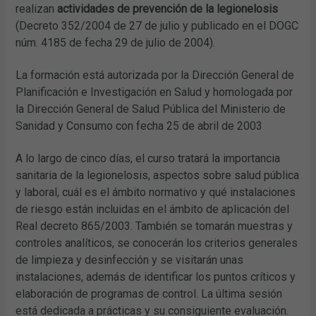
realizan
actividades de prevención de la legionelosis
(Decreto 352/2004 de 27 de julio y publicado en el DOGC
núm. 4185 de fecha 29 de julio de 2004).
La formación está autorizada por la Dirección General de
Planificación e Investigación en Salud y homologada por
la Dirección General de Salud Pública del Ministerio de
Sanidad y Consumo con fecha 25 de abril de 2003
A lo largo de cinco días, el curso tratará la importancia
sanitaria de la legionelosis, aspectos sobre salud pública
y laboral, cuál es el ámbito normativo y qué instalaciones
de riesgo están incluidas en el ámbito de aplicación del
Real decreto 865/2003. También se tomarán muestras y
controles analíticos, se conocerán los criterios generales
de limpieza y desinfección y se visitarán unas
instalaciones, además de identificar los puntos críticos y
elaboración de programas de control. La última sesión
está dedicada a prácticas y su consiguiente evaluación.