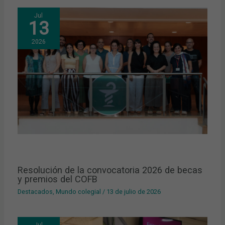
Jul
13
2026
Resolución de la convocatoria 2026 de becas
y premios del COFB
Destacados
,
Mundo colegial
/
13 de julio de 2026
Jul