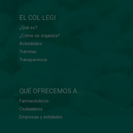
EL COL·LEGI
¿Qué es?
¿Cómo se organiza?
Actividades
Trámitas
Transparencia
QUÉ OFRECEMOS A...
Farmacéuticos
Ciudadanos
Empresas y entidades