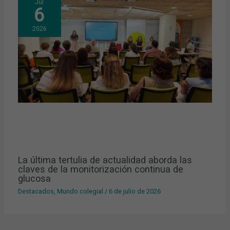
Jul
6
2026
La última tertulia de actualidad aborda las
claves de la monitorización continua de
glucosa
Destacados
,
Mundo colegial
/
6 de julio de 2026