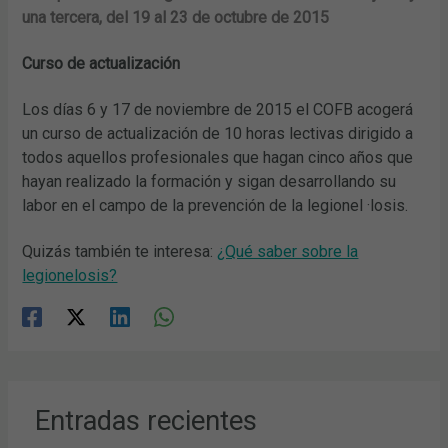
una tercera, del 19 al 23 de octubre de 2015
Curso de actualización
Los días 6 y 17 de noviembre de 2015 el COFB acogerá
un curso de actualización de 10 horas lectivas dirigido a
todos aquellos profesionales que hagan cinco años que
hayan realizado la formación y sigan desarrollando su
labor en el campo de la prevención de la legionel ·losis.
Quizás también te interesa:
¿Qué saber sobre la
legionelosis?
Entradas recientes